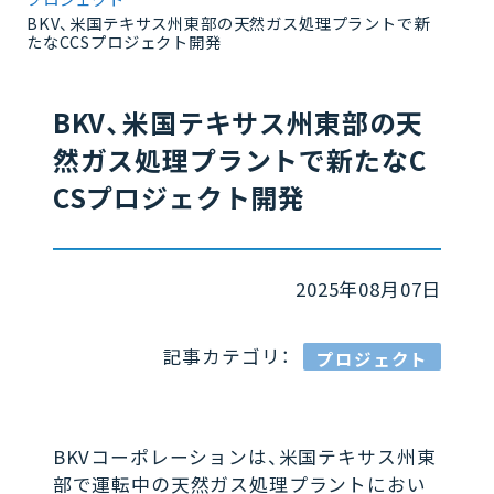
BKV、米国テキサス州東部の天然ガス処理プラントで新
たなCCSプロジェクト開発
BKV、米国テキサス州東部の天
然ガス処理プラントで新たなC
CSプロジェクト開発
2025年08月07日
記事カテゴリ：
プロジェクト
BKVコーポレーションは、米国テキサス州東
部で運転中の天然ガス処理プラントにおい