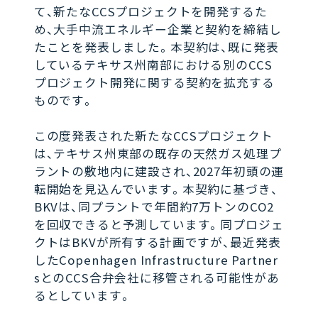
て、新たなCCSプロジェクトを開発するた
め、大手中流エネルギー企業と契約を締結し
たことを発表しました。本契約は、既に発表
しているテキサス州南部における別のCCS
プロジェクト開発に関する契約を拡充する
ものです。
この度発表された新たなCCSプロジェクト
は、テキサス州東部の既存の天然ガス処理プ
ラントの敷地内に建設され、2027年初頭の運
転開始を見込んでいます。本契約に基づき、
BKVは、同プラントで年間約7万トンのCO2
を回収できると予測しています。同プロジェ
クトはBKVが所有する計画ですが、最近発表
したCopenhagen Infrastructure Partner
sとのCCS合弁会社に移管される可能性があ
るとしています。