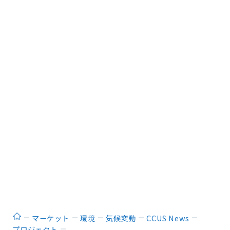
ホーム
マーケット
環境
気候変動
CCUS News
プロジェクト