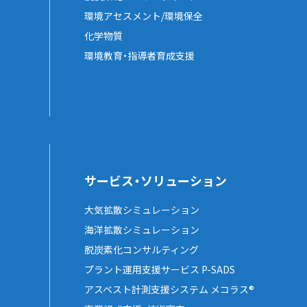
環境アセスメント/環境保全
化学物質
環境教育・指導者育成支援
サービス・ソリューション
大気拡散シミュレーション
海洋拡散シミュレーション
脱炭素化コンサルティング
プラント運用支援サービス P-SADS
アスベスト計測支援システム メコラス®