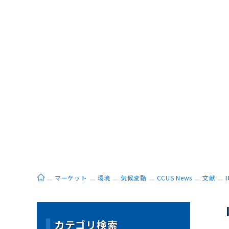
ホーム
マーケット
環境
気候変動
CCUS News
文献
カテゴリ検索