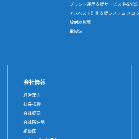
プラント運用支援サービス P-SADS
アスベスト計測支援システム メコラ
放射線影響
電磁波
会社情報
経営理念
社長挨拶
会社概要
会社所在地
組織図