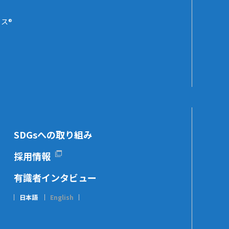
ス®
SDGsへの取り組み
採用情報
有識者インタビュー
日本語
English