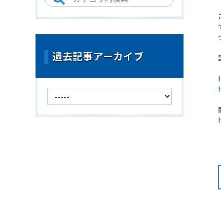
過去記事アーカイブ