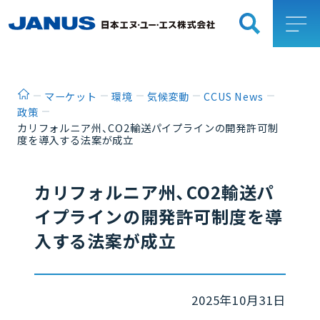
ホーム
マーケット
環境
気候変動
CCUS News
政策
カリフォルニア州、CO2輸送パイプラインの開発許可制
度を導入する法案が成立
カリフォルニア州、CO2輸送パ
イプラインの開発許可制度を導
入する法案が成立
2025年10月31日