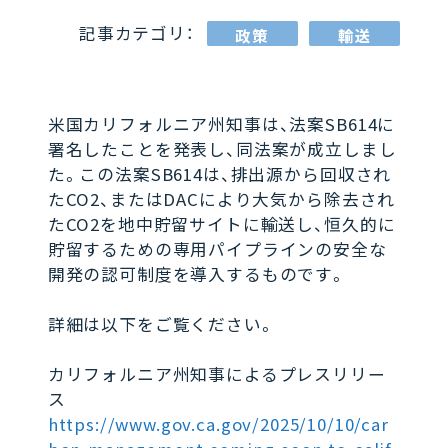
記事カテゴリ：
政策
輸送
米国カリフォルニア州知事は、法案SB614に
署名したことを発表し、同法案が成立しまし
た。この法案SB614は、排出源から回収され
たCO2、またはDACにより大気から除去され
たCO2を地中貯留サイトに輸送し、恒久的に
貯留するための専用パイプラインの安全な
開発の認可制度を導入するものです。
詳細は以下をご覧ください。
カリフォルニア州知事によるプレスリリー
ス
https://www.gov.ca.gov/2025/10/10/car