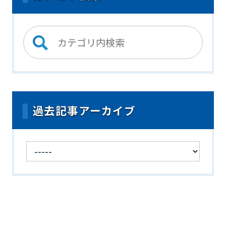
過去記事アーカイブ