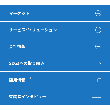
マーケット
サービス・ソリューション
会社情報
SDGsへの取り組み
採用情報
有識者インタビュー