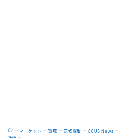
ホーム
マーケット
環境
気候変動
CCUS News
貯留