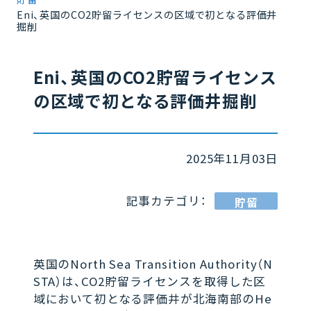
Eni、英国のCO2貯留ライセンスの区域で初となる評価井
掘削
Eni、英国のCO2貯留ライセンス
の区域で初となる評価井掘削
2025年11月03日
記事カテゴリ：
貯留
英国のNorth Sea Transition Authority（N
STA）は、CO2貯留ライセンスを取得した区
域において初となる評価井が北海南部のHe