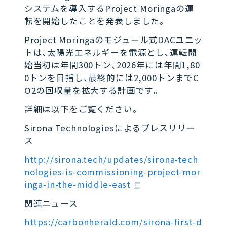
システムを導入するProject Moringaの運
転を開始したことを発表しました。
Project Moringaのモジュール式DACユニッ
トは、太陽光エネルギーを電源とし、運転開
始当初は年間300トン、2026年には年間1,80
0トンを目指し、最終的には2,000トンまでC
O2の回収量を拡大する計画です。
詳細は以下をご覧ください。
Sirona Technologiesによるプレスリリー
ス
http://sirona.tech/updates/sirona-tech
nologies-is-commissioning-project-mor
inga-in-the-middle-east
関連ニュース
https://carbonherald.com/sirona-first-d