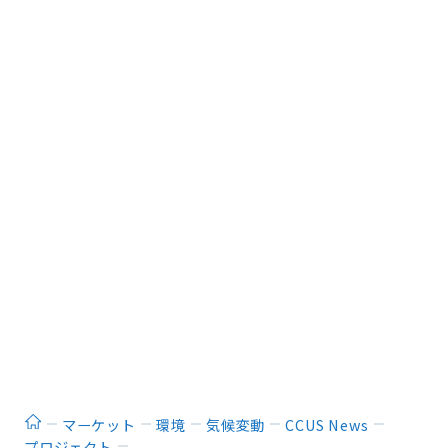
ホーム
マーケット
環境
気候変動
CCUS News
プロジェクト