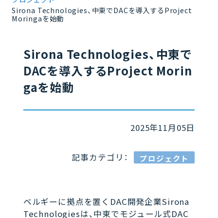
Sirona Technologies、中東でDACを導入するProject
Moringaを始動
Sirona Technologies、中東で
DACを導入するProject Morin
gaを始動
2025年11月05日
記事カテゴリ：
プロジェクト
ベルギーに拠点を置くDAC開発企業Sirona
Technologiesは、中東でモジュール式DAC