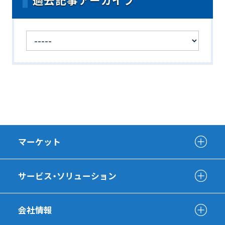
マーケット
サービス・ソリューション
会社情報