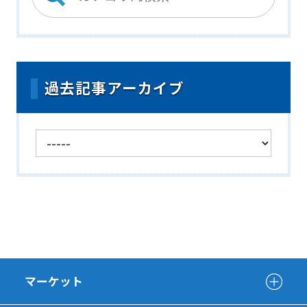
過去記事アーカイブ
マーケット