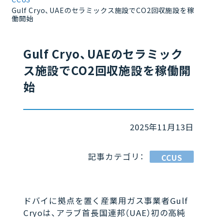
Gulf Cryo、UAEのセラミックス施設でCO2回収施設を稼
働開始
Gulf Cryo、UAEのセラミック
ス施設でCO2回収施設を稼働開
始
2025年11月13日
記事カテゴリ：
CCUS
ドバイに拠点を置く産業用ガス事業者Gulf
Cryoは、アラブ首長国連邦（UAE）初の高純