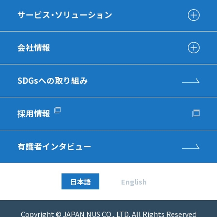
サービス・ソリューション
会社情報
SDGsへの取り組み
採用情報
有識者インタビュー
日本語
English
Copyright © JAPAN NUS CO., LTD. All Rights Reserved