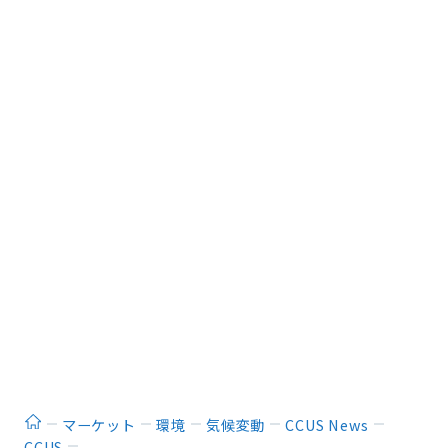
ホーム
マーケット
環境
気候変動
CCUS News
CCUS