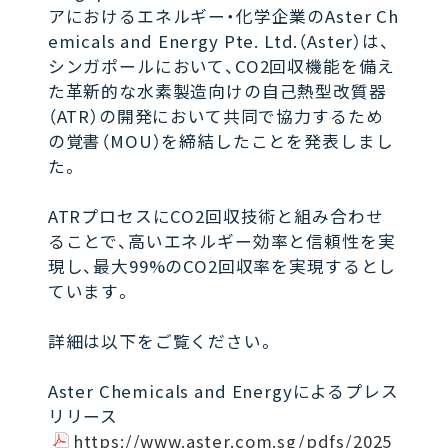
アにおけるエネルギー・化学企業のAster Ch
emicals and Energy Pte. Ltd.（Aster）は、
シンガポールにおいて、CO2回収機能を備え
た革新的な水素製造向けの自己熱型改質器
（ATR）の開発において共同で協力するため
の覚書（MOU）を締結したことを発表しまし
た。
ATRプロセスにCO2回収技術と組み合わせ
ることで、高いエネルギー効率と信頼性を実
現し、最大99%のCO2回収率を実現するとし
ています。
詳細は以下をご覧ください。
Aster Chemicals and Energyによるプレス
リリース
https://www.aster.com.sg/pdfs/2025