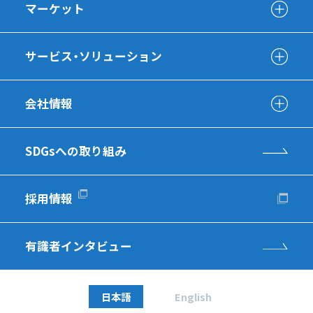
マーケット
サービス・ソリューション
会社情報
SDGsへの取り組み
採用情報
有識者インタビュー
日本語
English