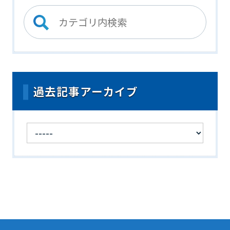
過去記事アーカイブ