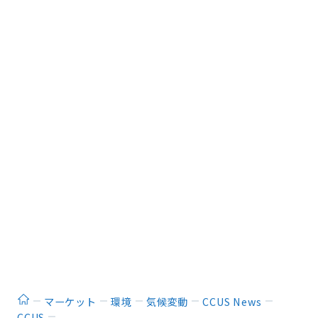
ホーム
マーケット
環境
気候変動
CCUS News
CCUS