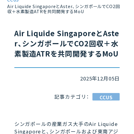
Air Liquide SingaporeとAster、シンガポールでCO2回
収＋水素製造ATRを共同開発するMoU
Air Liquide SingaporeとAste
r、シンガポールでCO2回収＋水
素製造ATRを共同開発するMoU
2025年12月05日
記事カテゴリ：
CCUS
シンガポールの産業ガス大手のAir Liquide
Singaporeと、シンガポールおよび東南アジ