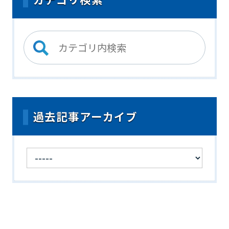
過去記事アーカイブ