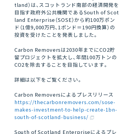
tland）は、スコットランド南部の経済開発を
目指す政府外公共機関であるSouth of Scot
land Enterprise（SOSE）から約100万ポン
ド（1億9,000万円、1ポンド＝190円換算）の
投資を受けたことを発表しました。
Carbon Removersは2030年までにCO2貯
留プロジェクトを拡大し、年間100万トンの
CO2を除去することを目指しています。
詳細は以下をご覧ください。
Carbon Removersによるプレスリリース
https://thecarbonremovers.com/sose-
makes-investment-to-help-create-1bn-
south-of-scotland-business/
South of Scotland Enterpriseによるプレ