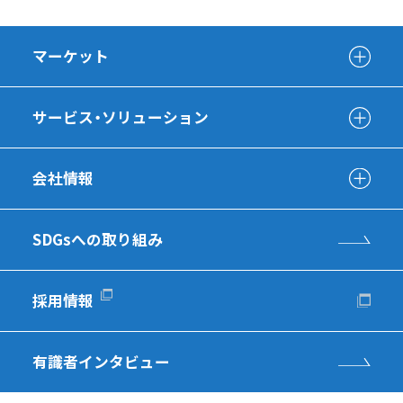
マーケット
サービス・ソリューション
会社情報
SDGsへの取り組み
採用情報
有識者インタビュー