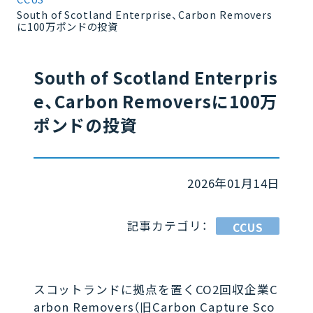
South of Scotland Enterprise、Carbon Removers
に100万ポンドの投資
South of Scotland Enterpris
e、Carbon Removersに100万
ポンドの投資
2026年01月14日
記事カテゴリ：
CCUS
スコットランドに拠点を置くCO2回収企業C
arbon Removers（旧Carbon Capture Sco