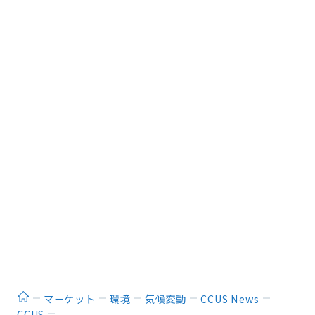
ホーム
マーケット
環境
気候変動
CCUS News
CCUS