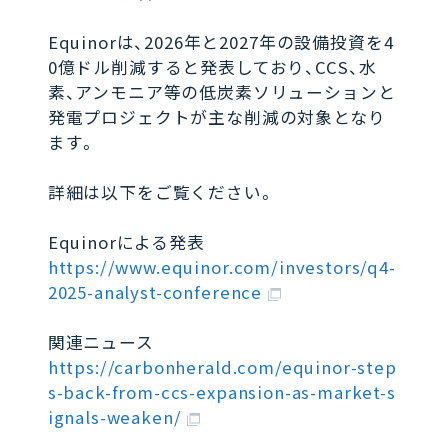
Equinorは、2026年と2027年の設備投資を4
0億ドル削減すると発表しており、CCS、水
素、アンモニア等の低炭素ソリューションと
発電プロジェクトが主な削減の対象となり
ます。
詳細は以下をご覧ください。
Equinorによる発表
https://www.equinor.com/investors/q4-
2025-analyst-conference
関連ニュース
https://carbonherald.com/equinor-step
s-back-from-ccs-expansion-as-market-s
ignals-weaken/