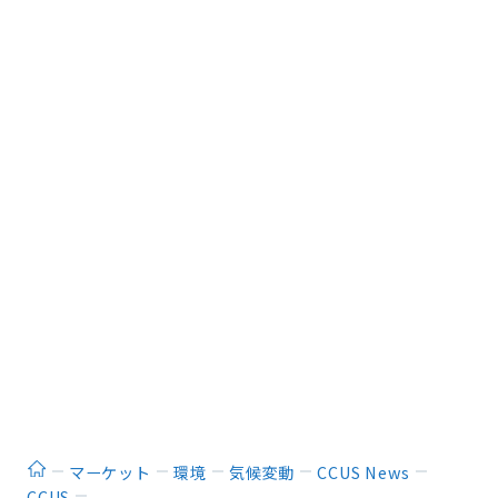
ホーム
マーケット
環境
気候変動
CCUS News
CCUS