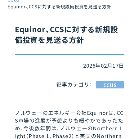
Equinor、CCSに対する新規設備投資を見送る方針
Equinor、CCSに対する新規設
備投資を見送る方針
2026年02月17日
記事カテゴリ：
CCUS
ノルウェーのエネルギー会社Equinorは、CC
S市場の進展が予想よりも緩やかであったた
め、今後数年間は、ノルウェーのNorthern L
ight（Phase 1、Phase2）と英国のNorthern