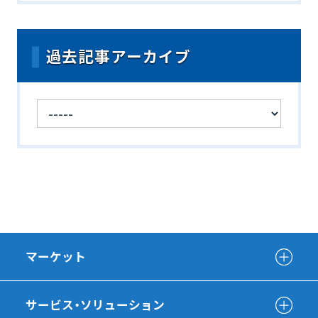
過去記事アーカイブ
マーケット
サービス・ソリューション