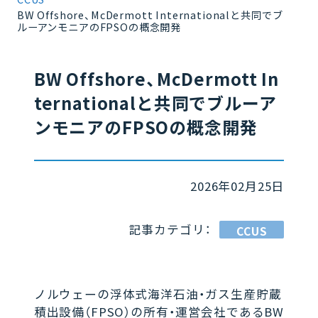
BW Offshore、McDermott Internationalと共同でブ
ルーアンモニアのFPSOの概念開発
BW Offshore、McDermott In
ternationalと共同でブルーア
ンモニアのFPSOの概念開発
2026年02月25日
記事カテゴリ：
CCUS
ノルウェーの浮体式海洋石油・ガス生産貯蔵
積出設備（FPSO）の所有・運営会社であるBW