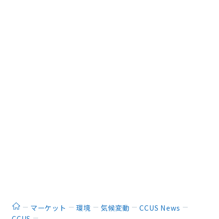
ホーム
マーケット
環境
気候変動
CCUS News
CCUS