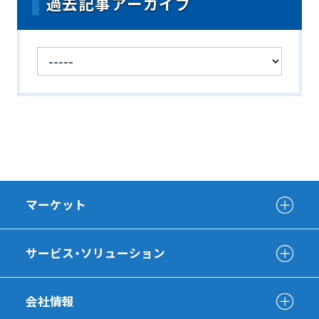
過去記事アーカイブ
マーケット
サービス・ソリューション
会社情報