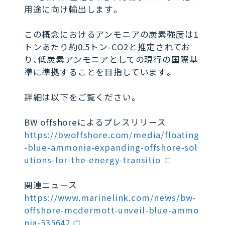
用途に向け輸出します。
この概念におけるアンモニアの炭素強度は1
トンあたり約0.5トン-CO2と推定されてお
り、低炭素アンモニアとしての現行の国際基
準に準拠することを目指しています。
詳細は以下をご覧ください。
BW offshoreによるプレスリリース
https://bwoffshore.com/media/floating
-blue-ammonia-expanding-offshore-sol
utions-for-the-energy-transitio
関連ニュース
https://www.marinelink.com/news/bw-
offshore-mcdermott-unveil-blue-ammo
nia-535642