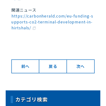
関連ニュース
https://carbonherald.com/eu-funding-s
upports-co2-terminal-development-in-
hirtshals/
前へ
戻る
次へ
カテゴリ検索