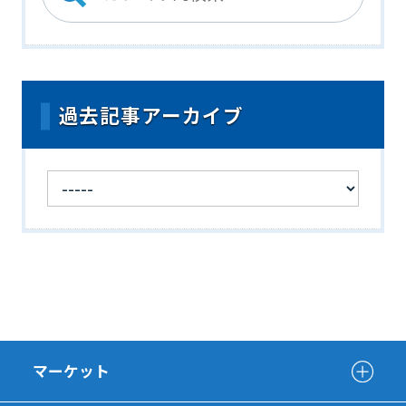
過去記事アーカイブ
マーケット