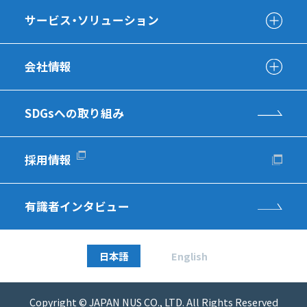
サービス・ソリューション
会社情報
SDGsへの取り組み
採用情報
有識者インタビュー
日本語
English
Copyright © JAPAN NUS CO., LTD. All Rights Reserved