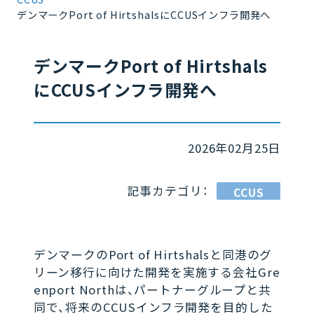
デンマークPort of HirtshalsにCCUSインフラ開発へ
デンマークPort of Hirtshals
にCCUSインフラ開発へ
2026年02月25日
記事カテゴリ：
CCUS
デンマークのPort of Hirtshalsと同港のグ
リーン移行に向けた開発を実施する会社Gre
enport Northは、パートナーグループと共
同で、将来のCCUSインフラ開発を目的した