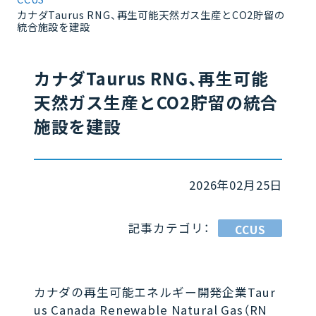
カナダTaurus RNG、再生可能天然ガス生産とCO2貯留の
統合施設を建設
カナダTaurus RNG、再生可能
天然ガス生産とCO2貯留の統合
施設を建設
2026年02月25日
記事カテゴリ：
CCUS
カナダの再生可能エネルギー開発企業Taur
us Canada Renewable Natural Gas（RN