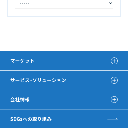
マーケット
サービス・ソリューション
会社情報
SDGsへの取り組み