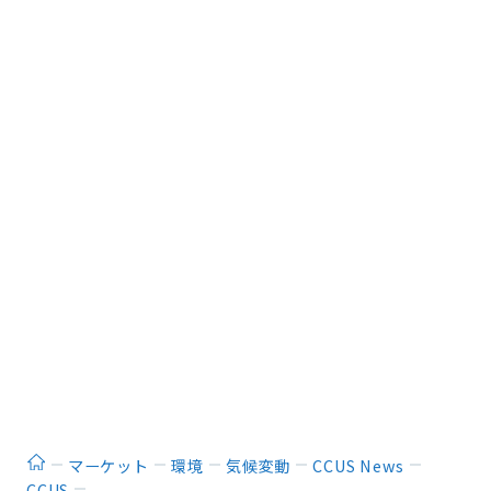
ホーム
マーケット
環境
気候変動
CCUS News
CCUS