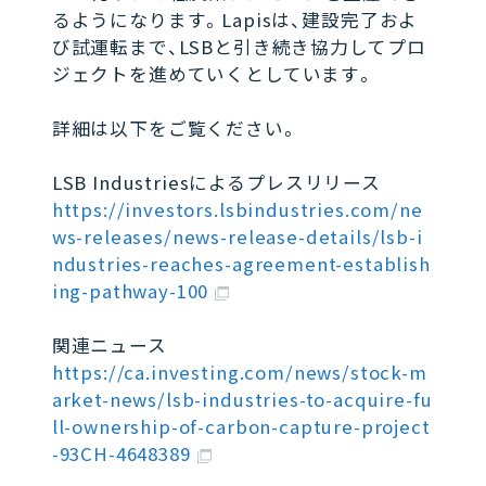
るようになります。Lapisは、建設完了およ
び試運転まで、LSBと引き続き協力してプロ
ジェクトを進めていくとしています。
詳細は以下をご覧ください。
LSB Industriesによるプレスリリース
https://investors.lsbindustries.com/ne
ws-releases/news-release-details/lsb-i
ndustries-reaches-agreement-establish
ing-pathway-100
関連ニュース
https://ca.investing.com/news/stock-m
arket-news/lsb-industries-to-acquire-fu
ll-ownership-of-carbon-capture-project
-93CH-4648389