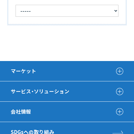
マーケット
サービス・ソリューション
会社情報
SDGsへの取り組み