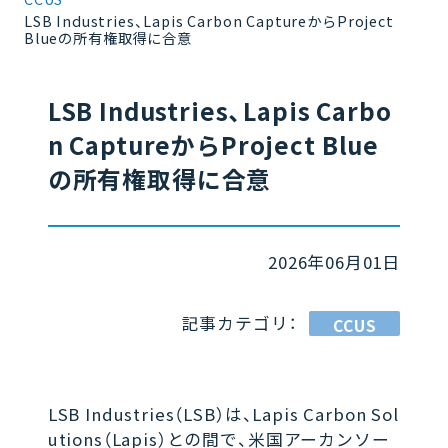
LSB Industries、Lapis Carbon CaptureからProject
Blueの所有権取得に合意
LSB Industries、Lapis Carbo
n CaptureからProject Blue
の所有権取得に合意
2026年06月01日
記事カテゴリ：
CCUS
LSB Industries（LSB）は、Lapis Carbon Sol
utions（Lapis）との間で、米国アーカンソー