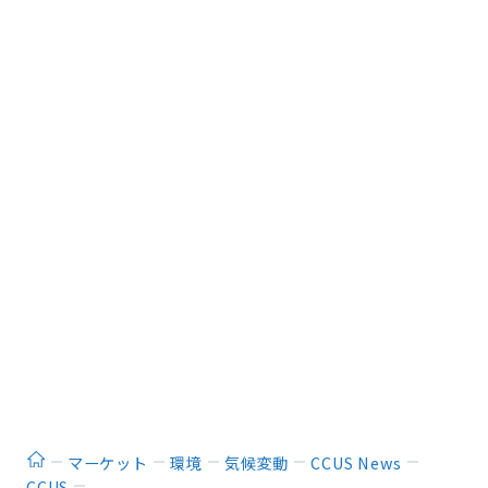
ホーム
マーケット
環境
気候変動
CCUS News
CCUS