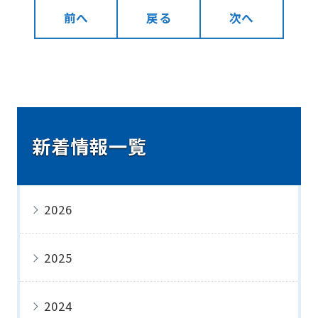
前へ
戻る
次へ
新着情報一覧
2026
2025
2024