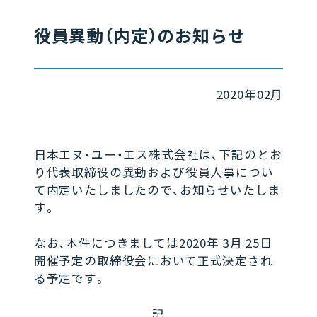
役員異動（内定）のお知らせ
2020年02月
日本エヌ・ユー・エス株式会社は、下記のとお
り代表取締役の異動および役員人事につい
て内定いたしましたので、お知らせいたしま
す。
なお、本件につきましては2020年 3月 25日
開催予定の取締役会において正式決定され
る予定です。
記