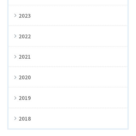
2023
2022
2021
2020
2019
2018