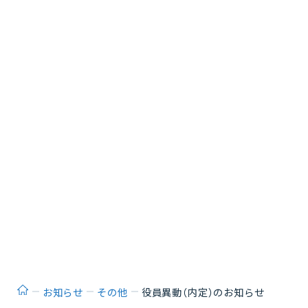
ホーム
お知らせ
その他
役員異動（内定）のお知らせ