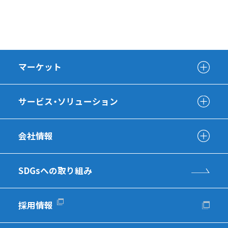
マーケット
サービス・ソリューション
会社情報
SDGsへの取り組み
採用情報