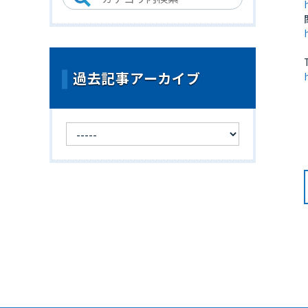
過去記事アーカイブ