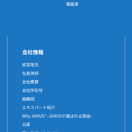
電磁波
会社情報
経営理念
社長挨拶
会社概要
会社所在地
組織図
エキスパート紹介
Why JANUS? -JANUSが選ばれる理由-
沿革