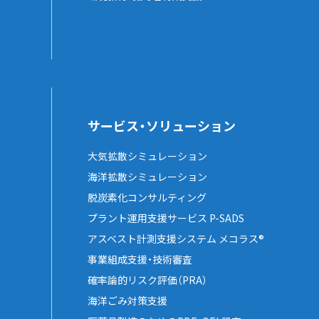
サービス・ソリューション
大気拡散シミュレーション
海洋拡散シミュレーション
脱炭素化コンサルティング
プラント運用支援サービス P-SADS
アスベスト計測支援システム メコラス®
事業組成支援・技術審査
確率論的リスク評価（PRA）
海洋ごみ対策支援