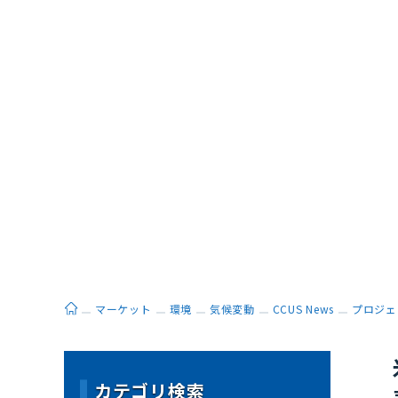
ホーム
マーケット
環境
気候変動
CCUS News
プロジェ
カテゴリ検索