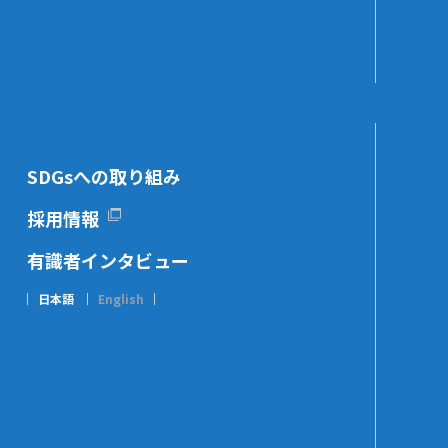
SDGsへの取り組み
採用情報
有識者インタビュー
日本語
English