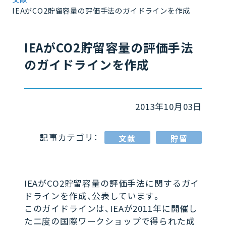
IEAがCO2貯留容量の評価手法のガイドラインを作成
IEAがCO2貯留容量の評価手法
のガイドラインを作成
2013年10月03日
記事カテゴリ：
文献
貯留
IEAがCO2貯留容量の評価手法に関するガイ
ドラインを作成、公表しています。
このガイドラインは、IEAが2011年に開催し
た二度の国際ワークショップで得られた成