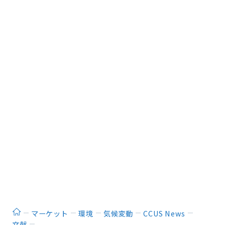
ホーム
マーケット
環境
気候変動
CCUS News
文献