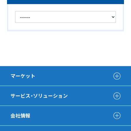
マーケット
サービス・ソリューション
会社情報