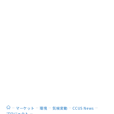
ホーム
マーケット
環境
気候変動
CCUS News
プロジェクト