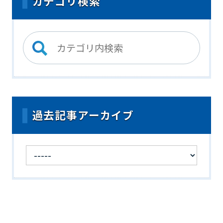
カテゴリ検索
過去記事アーカイブ