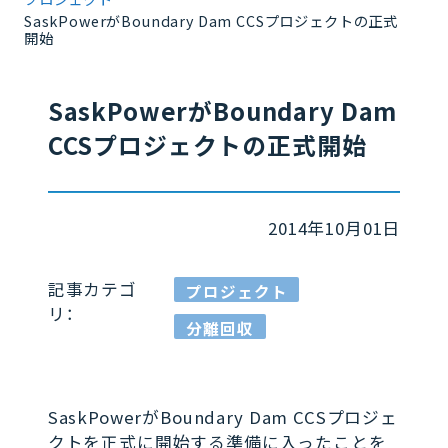
SaskPowerがBoundary Dam CCSプロジェクトの正式
開始
SaskPowerがBoundary Dam
CCSプロジェクトの正式開始
2014年10月01日
記事カテゴ
プロジェクト
リ：
分離回収
SaskPowerがBoundary Dam CCSプロジェ
クトを正式に開始する準備に入ったことを