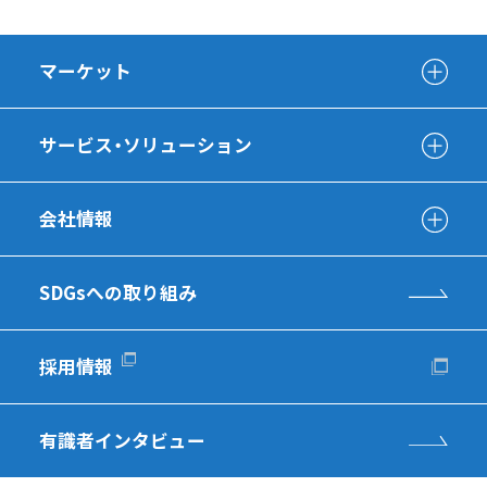
マーケット
サービス・ソリューション
会社情報
SDGsへの取り組み
採用情報
有識者インタビュー