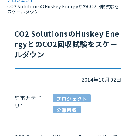
CO2 SolutionsのHuskey EnergyとのCO2回収試験を
スケールダウン
CO2 SolutionsのHuskey Ene
rgyとのCO2回収試験をスケー
ルダウン
2014年10月02日
記事カテゴ
プロジェクト
リ：
分離回収