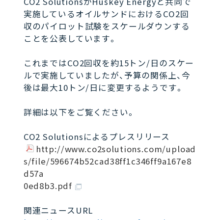
CO2 SolutionsがHuskey Energyと共同で
実施しているオイルサンドにおけるCO2回
収のパイロット試験をスケールダウンする
ことを公表しています。
これまではCO2回収を約15トン/日のスケー
ルで実施していましたが、予算の関係上、今
後は最大10トン/日に変更するようです。
詳細は以下をご覧ください。
CO2 Solutionsによるプレスリリース
http://www.co2solutions.com/upload
s/file/596674b52cad38ff1c346ff9a167e8
d57a
0ed8b3.pdf
関連ニュースURL