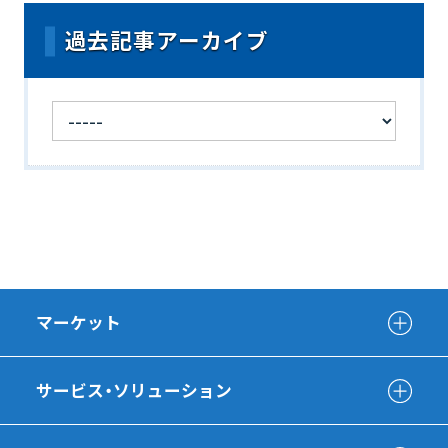
過去記事アーカイブ
マーケット
サービス・ソリューション