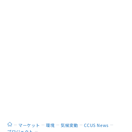
ホーム
マーケット
環境
気候変動
CCUS News
プロジェクト