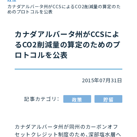
カナダアルバータ州がCCSによるCO2削減量の算定のた
めのプロトコルを公表
カナダアルバータ州がCCSによ
るCO2削減量の算定のためのプ
ロトコルを公表
2015年07月31日
記事カテゴリ：
政策
貯留
カナダアルバータ州が同州のカーボンオフ
セットクレジット制度のため、深部塩水層へ