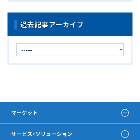
過去記事アーカイブ
マーケット
サービス・ソリューション