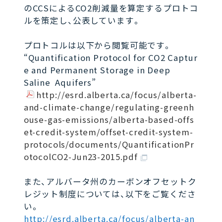
のCCSによるCO2削減量を算定するプロトコ
ルを策定し、公表しています。
プロトコルは以下から閲覧可能です。
“Quantification Protocol for CO2 Captur
e and Permanent Storage in Deep
Saline Aquifers”
http://esrd.alberta.ca/focus/alberta-
and-climate-change/regulating-greenh
ouse-gas-emissions/alberta-based-offs
et-credit-system/offset-credit-system-
protocols/documents/QuantificationPr
otocolCO2-Jun23-2015.pdf
また、アルバータ州のカーボンオフセットク
レジット制度については、以下をご覧くださ
い。
http://esrd.alberta.ca/focus/alberta-an