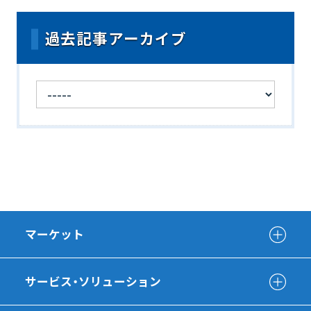
過去記事アーカイブ
マーケット
サービス・ソリューション