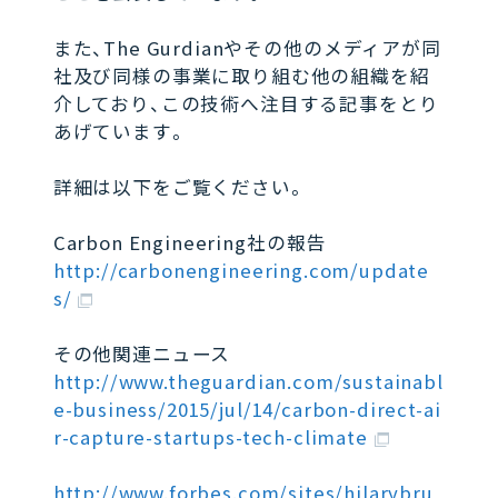
また、The Gurdianやその他のメディアが同
社及び同様の事業に取り組む他の組織を紹
介しており、この技術へ注目する記事をとり
あげています。
詳細は以下をご覧ください。
Carbon Engineering社の報告
http://carbonengineering.com/update
s/
その他関連ニュース
http://www.theguardian.com/sustainabl
e-business/2015/jul/14/carbon-direct-ai
r-capture-startups-tech-climate
http://www.forbes.com/sites/hilarybru