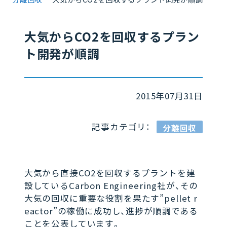
大気からCO2を回収するプラン
ト開発が順調
2015年07月31日
記事カテゴリ：
分離回収
大気から直接CO2を回収するプラントを建
設しているCarbon Engineering社が、その
大気の回収に重要な役割を果たす”pellet r
eactor”の稼働に成功し、進捗が順調である
ことを公表しています。