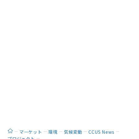
ホーム
マーケット
環境
気候変動
CCUS News
プロジェクト