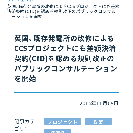
英国、既存発電所の改修によるCCSプロジェクトにも差額
決済契約(CfD)を認める規則改正のパブリックコンサル
テーションを開始
英国、既存発電所の改修による
CCSプロジェクトにも差額決済
契約(CfD)を認める規則改正の
パブリックコンサルテーション
を開始
2015年11月09日
記事カテ
プロジェクト
政策
ゴリ：
経済性