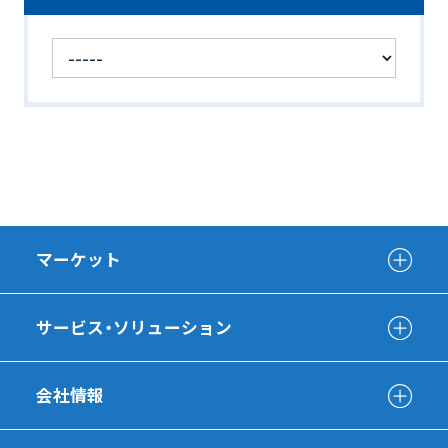
マーケット
サービス・ソリューション
会社情報