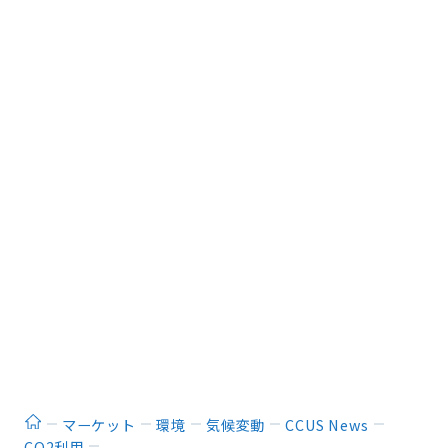
ホーム
マーケット
環境
気候変動
CCUS News
CO2利用