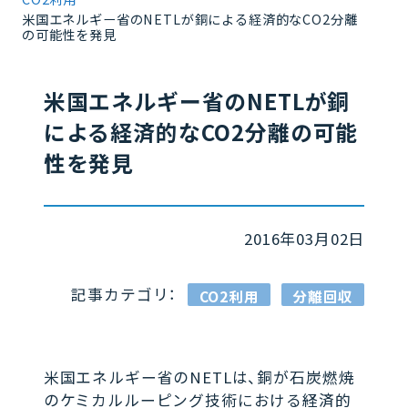
米国エネルギー省のNETLが銅による経済的なCO2分離
の可能性を発見
米国エネルギー省のNETLが銅
による経済的なCO2分離の可能
性を発見
2016年03月02日
記事カテゴリ：
CO2利用
分離回収
米国エネルギー省のNETLは、銅が石炭燃焼
のケミカルルーピング技術における経済的