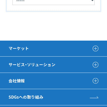
マーケット
サービス・ソリューション
会社情報
SDGsへの取り組み