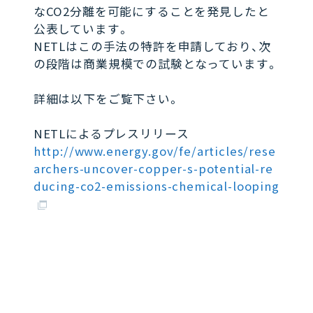
なCO2分離を可能にすることを発見したと
公表しています。
NETLはこの手法の特許を申請しており、次
の段階は商業規模での試験となっています。
詳細は以下をご覧下さい。
NETLによるプレスリリース
http://www.energy.gov/fe/articles/rese
archers-uncover-copper-s-potential-re
ducing-co2-emissions-chemical-looping