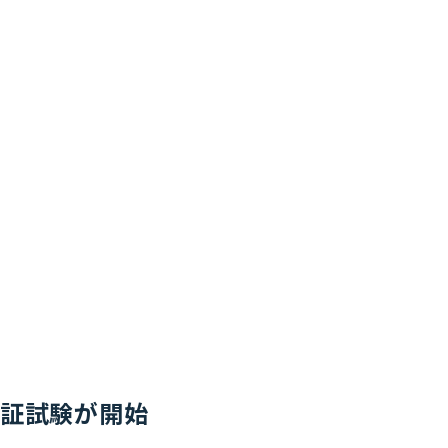
実証試験が開始