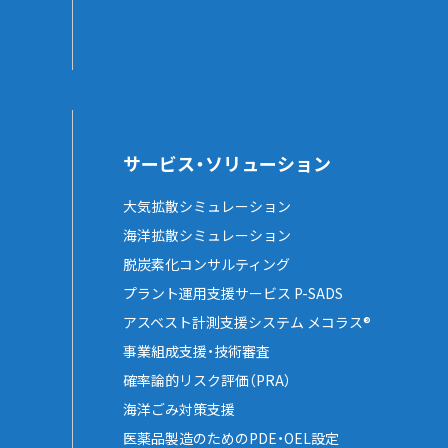
サービス・ソリューション
大気拡散シミュレーション
海洋拡散シミュレーション
脱炭素化コンサルティング
プラント運用支援サービス P-SADS
アスベスト計測支援システム メコラス®
事業組成支援・技術審査
確率論的リスク評価（PRA）
海洋ごみ対策支援
医薬品製造のためのPDE・OEL設定