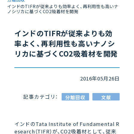
インドのTIFRが従来よりも効率よく、再利用性も高いナ
ノシリカに基づくCO2吸着材を開発
インドのTIFRが従来よりも効
率よく、再利用性も高いナノシ
リカに基づくCO2吸着材を開発
2016年05月26日
記事カテゴリ：
分離回収
文献
インドのTata Institute of Fundamental R
esearch（TIFR）が、CO2吸着材として、従来