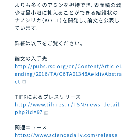
よりも多くのアミンを担持でき、表面積の減
少は最小限に抑えることができる繊維状の
ナノシリカ（KCC-1）を開発し、論文を公表し
ています。
詳細は以下をご覧ください。
論文の入手先
http://pubs.rsc.org/en/Content/ArticleL
anding/2016/TA/C6TA01348A#!divAbstra
ct
TIFRによるプレスリリース
http://www.tifr.res.in/TSN/news_detail.
php?id=97
関連ニュース
https://www.sciencedaily.com/release