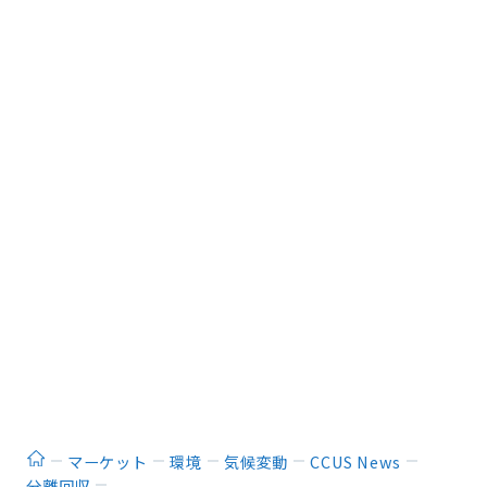
ホーム
マーケット
環境
気候変動
CCUS News
分離回収