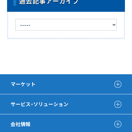
過去記事アーカイブ
マーケット
サービス・ソリューション
会社情報