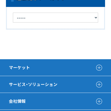
マーケット
サービス・ソリューション
会社情報