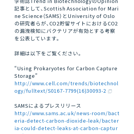
学術誌Trend in BiotechnologyのOpinion
記事として、Scottish Association for Mari
ne Science（SAMS）とUniversity of Oslo
の研究者らが、CO2貯留サイトにおけるCO2
の漏洩検知にバクテリアが有効とする考察
を公表しています。
詳細は以下をご覧ください。
“Using Prokaryotes for Carbon Capture
Storage”
http://www.cell.com/trends/biotechnol
ogy/fulltext/S0167-7799(16)30093-2
SAMSによるプレスリリース
http://www.sams.ac.uk/news-room/bact
eria-detect-carbon-dioxide-leak/bacter
ia-could-detect-leaks-at-carbon-captur