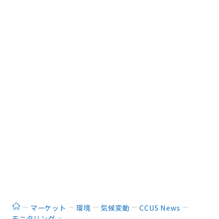
ホーム
マーケット
環境
気候変動
CCUS News
モニタリング