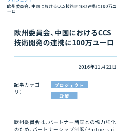
欧州委員会、中国におけるCCS技術開発の連携に100万ユ
ーロ
欧州委員会、中国におけるCCS
技術開発の連携に100万ユーロ
2016年11月21日
記事カテゴ
プロジェクト
リ：
政策
欧州委員会は、パートナー諸国との協力強化
のため、パートナーシップ制度（Partnershi