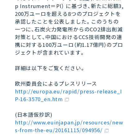
p Instrument＝PI） に基づき、新たに総額3,
200万ユーロを超える8つのプロジェクトを
承認したことを公表しました。このうちの
一つに、石炭火力発電所からのCO2排出削減
対策として、中国におけるCCS技術開発の連
携に対する100万ユーロ（約1.17億円）のプロ
ジェクトが含まれています。
詳細は以下をご覧ください。
欧州委員会によるプレスリリース
http://europa.eu/rapid/press-release_I
P-16-3570_en.htm
(日本語仮抄訳)
http://www.euinjapan.jp/resources/new
s-from-the-eu/20161115/094956/