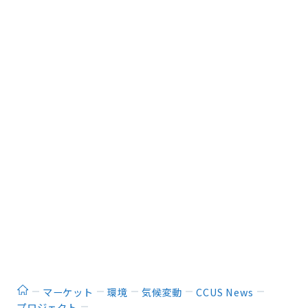
ホーム
マーケット
環境
気候変動
CCUS News
プロジェクト