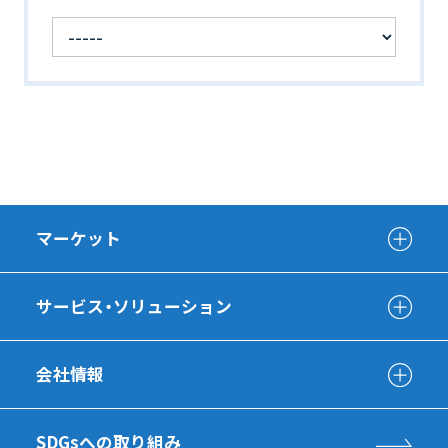
マーケット
サービス・ソリューション
会社情報
SDGsへの取り組み