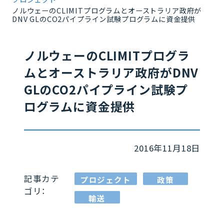
ノルウェーのCLIMITプログラムとオーストラリア政府が
DNV GLのCO2パイプライン試験プログラムに資金提供
ノルウェーのCLIMITプログラ
ムとオーストラリア政府がDNV
GLのCO2パイプライン試験プ
ログラムに資金提供
2016年11月18日
記事カテ
プロジェクト
政策
ゴリ：
輸送