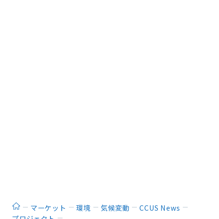
ホーム
マーケット
環境
気候変動
CCUS News
プロジェクト