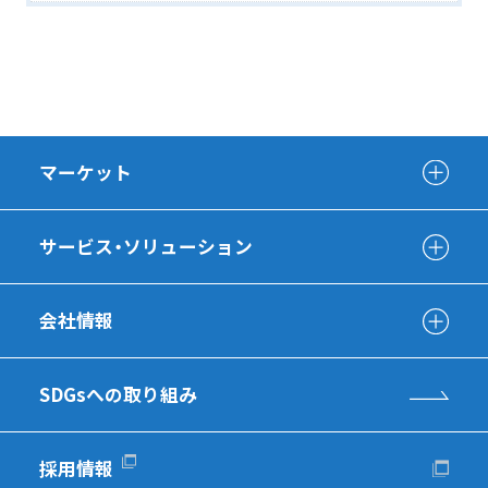
マーケット
サービス・ソリューション
会社情報
SDGsへの取り組み
採用情報