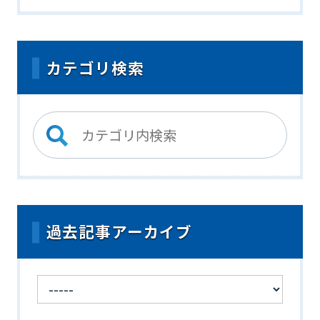
カテゴリ検索
過去記事アーカイブ