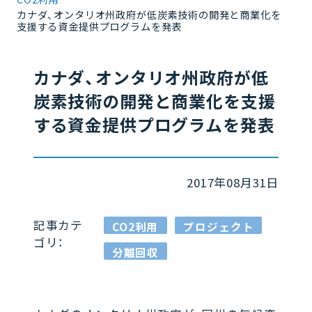
カナダ、オンタリオ州政府が低炭素技術の開発と商業化を
支援する資金提供プログラムを発表
カナダ、オンタリオ州政府が低
炭素技術の開発と商業化を支援
する資金提供プログラムを発表
2017年08月31日
記事カテ
CO2利用
プロジェクト
ゴリ：
分離回収