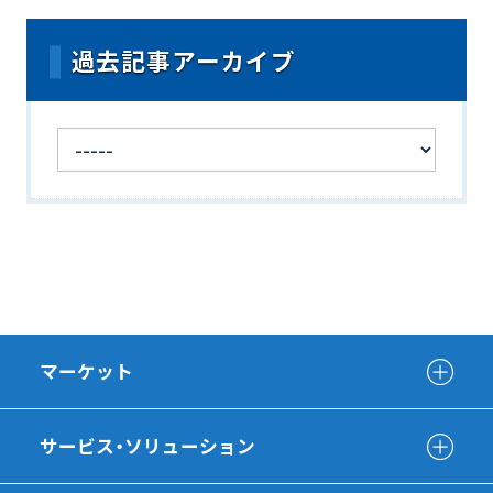
過去記事アーカイブ
マーケット
サービス・ソリューション