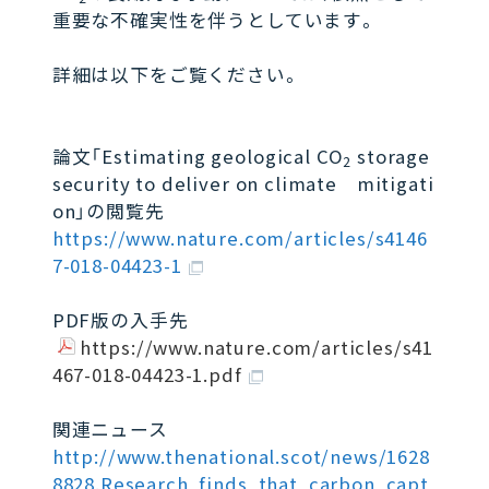
重要な不確実性を伴うとしています。
詳細は以下をご覧ください。
論文「Estimating geological CO
storage
2
security to deliver on climate mitigati
on」の閲覧先
https://www.nature.com/articles/s4146
7-018-04423-1
PDF版の入手先
https://www.nature.com/articles/s41
467-018-04423-1.pdf
関連ニュース
http://www.thenational.scot/news/1628
8828.Research_finds_that_carbon_capt