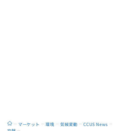
ホーム
マーケット
環境
気候変動
CCUS News
文献