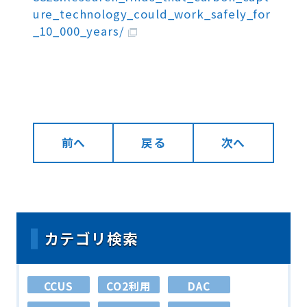
ure_technology_could_work_safely_for
_10_000_years/
前へ
戻る
次へ
カテゴリ検索
CCUS
CO2利用
DAC