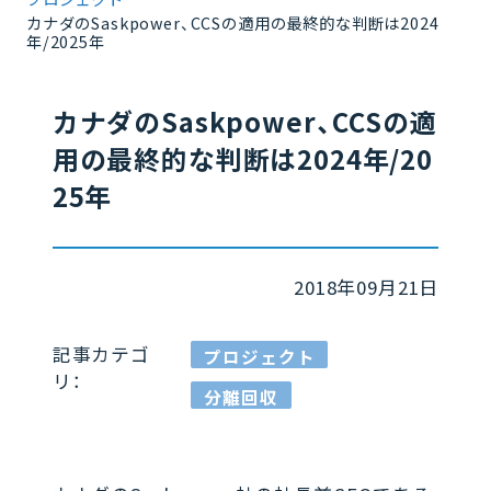
カナダのSaskpower、CCSの適用の最終的な判断は2024
年/2025年
カナダのSaskpower、CCSの適
用の最終的な判断は2024年/20
25年
2018年09月21日
記事カテゴ
プロジェクト
リ：
分離回収