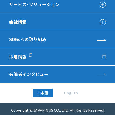
サービス・ソリューション
会社情報
SDGsへの取り組み
採用情報
有識者インタビュー
日本語
English
Copyright © JAPAN NUS CO., LTD. All Rights Reserved