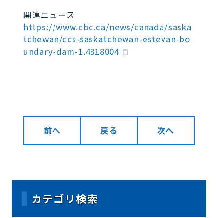
関連ニュース
https://www.cbc.ca/news/canada/saska
tchewan/ccs-saskatchewan-estevan-bo
undary-dam-1.4818004
前へ
戻る
次へ
カテゴリ検索