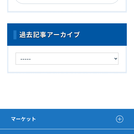
過去記事アーカイブ
マーケット