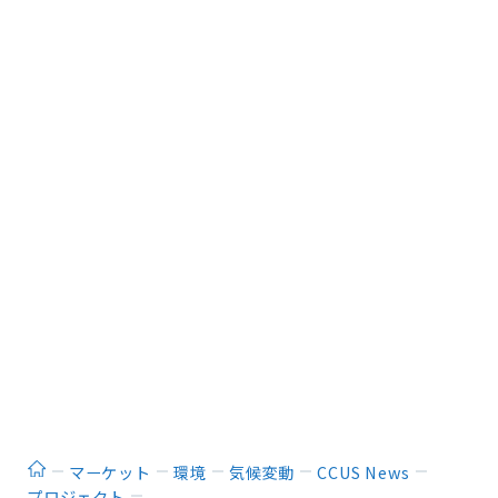
ホーム
マーケット
環境
気候変動
CCUS News
プロジェクト