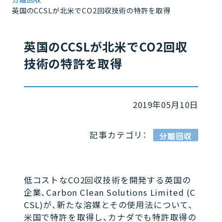
英国のCCSLが北米でCO2回収技術の特許を取得
英国のCCSLが北米でCO2回収
技術の特許を取得
2019年05月10日
記事カテゴリ：
分離回収
低コストなCO2回収技術を開発する英国の
企業、Carbon Clean Solutions Limited (C
CSL)が、新たな溶媒とその使用法について、
米国で特許を取得し、カナダでも特許取得の