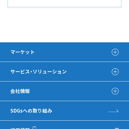
マーケット
サービス・ソリューション
会社情報
SDGsへの取り組み