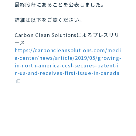
最終段階にあることを公表しました。
詳細は以下をご覧ください。
Carbon Clean Solutionsによるプレスリリ
ース
https://carboncleansolutions.com/medi
a-center/news/article/2019/05/growing-
in-north-america-ccsl-secures-patent-i
n-us-and-receives-first-issue-in-canada