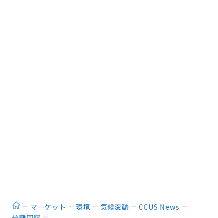
ホーム
マーケット
環境
気候変動
CCUS News
分離回収