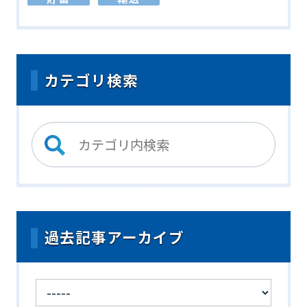
カテゴリ検索
過去記事アーカイブ