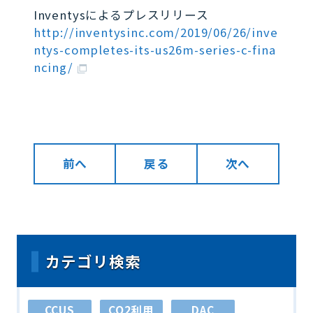
Inventysによるプレスリリース
http://inventysinc.com/2019/06/26/inve
ntys-completes-its-us26m-series-c-fina
ncing/
前へ
戻る
次へ
カテゴリ検索
CCUS
CO2利用
DAC