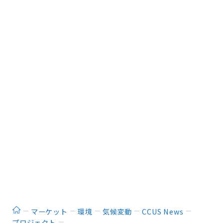
ホーム
マーケット
環境
気候変動
CCUS News
プロジェクト