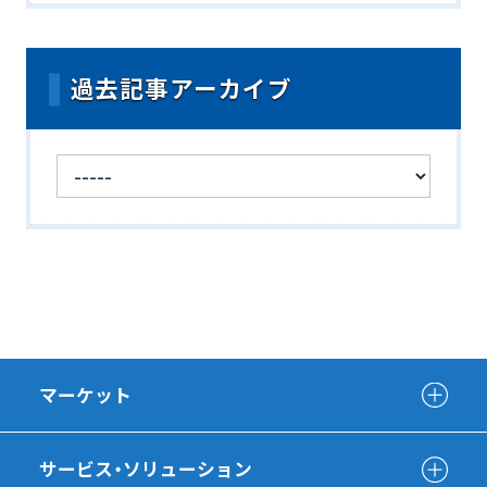
過去記事アーカイブ
マーケット
サービス・ソリューション