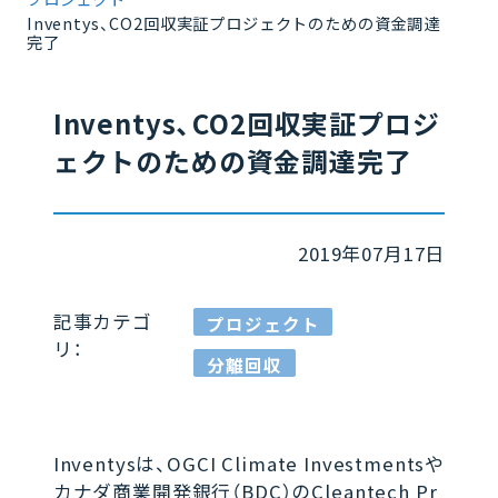
Inventys、CO2回収実証プロジェクトのための資金調達
完了
Inventys、CO2回収実証プロジ
ェクトのための資金調達完了
2019年07月17日
記事カテゴ
プロジェクト
リ：
分離回収
Inventysは、OGCI Climate Investmentsや
カナダ商業開発銀行（BDC）のCleantech Pr