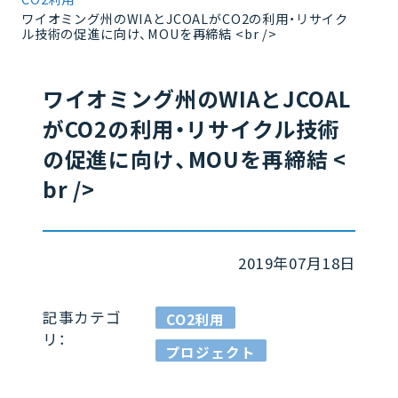
ワイオミング州のWIAとJCOALがCO2の利用・リサイク
ル技術の促進に向け、MOUを再締結 <br />
ワイオミング州のWIAとJCOAL
がCO2の利用・リサイクル技術
の促進に向け、MOUを再締結 <
br />
2019年07月18日
記事カテゴ
CO2利用
リ：
プロジェクト