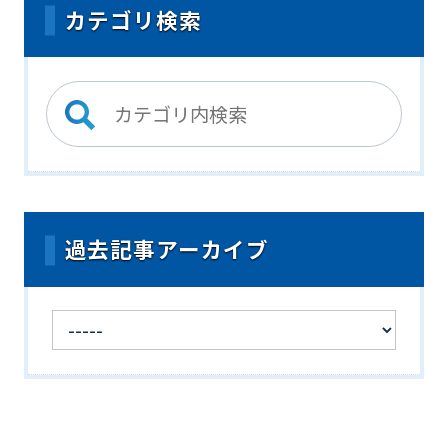
カテゴリ検索
過去記事アーカイブ