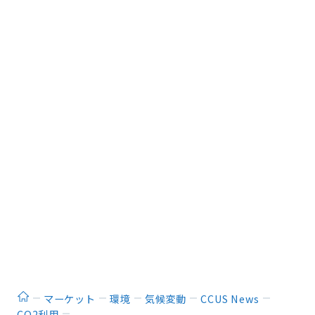
ホーム
マーケット
環境
気候変動
CCUS News
CO2利用