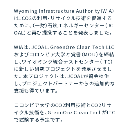
Wyoming Infrastructure Authority（WIA）
は、CO2の利用・リサイクル技術を促進する
ために、（一財）石炭エネルギーセンター（JC
OAL）と再び提携することを発表しました。
WIAは、JCOAL、GreenOre Clean Tech LLC
およびコロンビア大学と覚書（MOU）を締結
し、ワイオミング統合テストセンター（ITC）
に新しい研究プロジェクトを発足させまし
た。本プロジェクトは、JCOALが資金提供
し、プロジェクトパートナーからの追加的な
支援も得ています。
コロンビア大学のCO2利用技術とCO2リサ
イクル技術を、GreenOre Clean TechがITC
で試験する予定です。