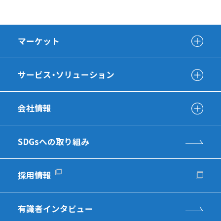
マーケット
サービス・ソリューション
会社情報
SDGsへの取り組み
採用情報
有識者インタビュー