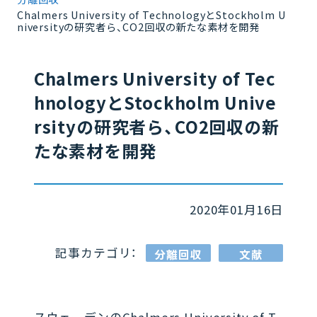
Chalmers University of TechnologyとStockholm U
niversityの研究者ら、CO2回収の新たな素材を開発
Chalmers University of Tec
hnologyとStockholm Unive
rsityの研究者ら、CO2回収の新
たな素材を開発
2020年01月16日
記事カテゴリ：
分離回収
文献