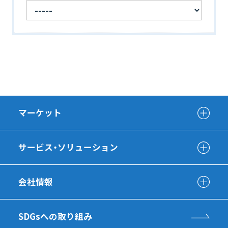
マーケット
サービス・ソリューション
会社情報
SDGsへの取り組み