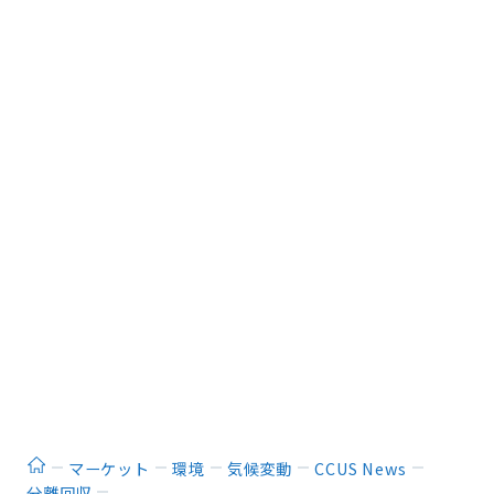
ホーム
マーケット
環境
気候変動
CCUS News
分離回収