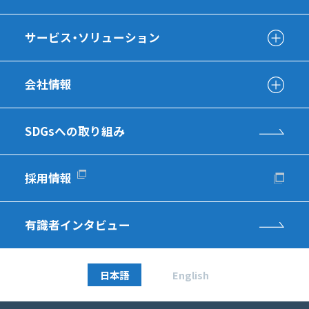
サービス・ソリューション
会社情報
SDGsへの取り組み
採用情報
有識者インタビュー
日本語
English