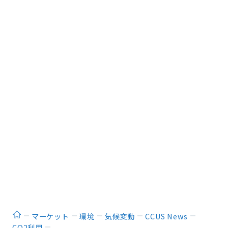
ホーム
マーケット
環境
気候変動
CCUS News
CO2利用