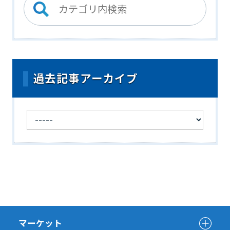
過去記事アーカイブ
マーケット