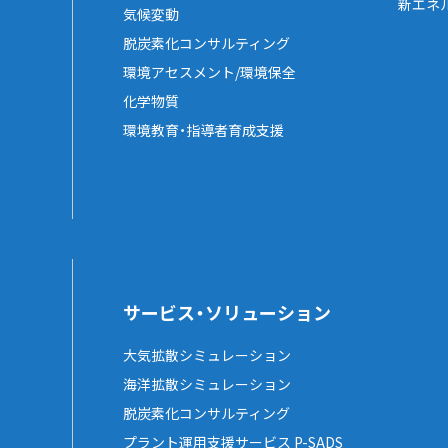
新エネ
気候変動
脱炭素化コンサルティング
環境アセスメント/環境保全
化学物質
環境教育・指導者育成支援
サービス・ソリューション
大気拡散シミュレーション
海洋拡散シミュレーション
脱炭素化コンサルティング
プラント運用支援サービス P-SADS