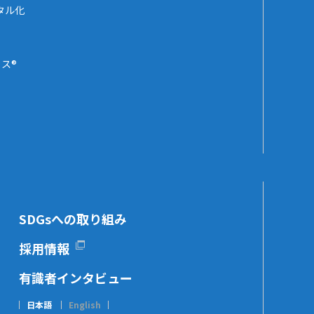
タル化
ス®
SDGsへの取り組み
採用情報
有識者インタビュー
日本語
English