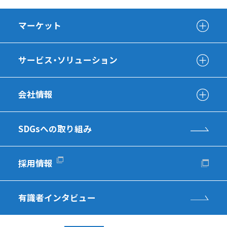
マーケット
サービス・ソリューション
会社情報
SDGsへの取り組み
採用情報
有識者インタビュー