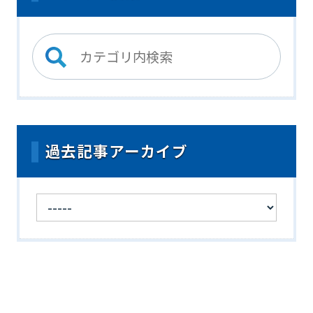
過去記事アーカイブ