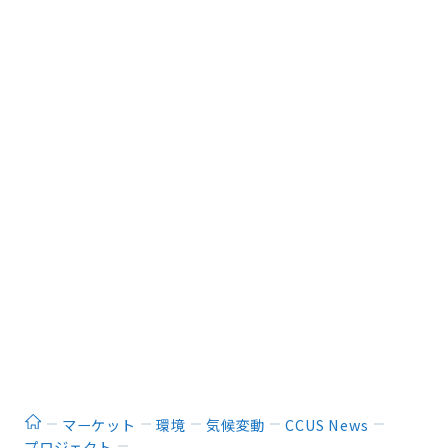
ホーム
マーケット
環境
気候変動
CCUS News
プロジェクト