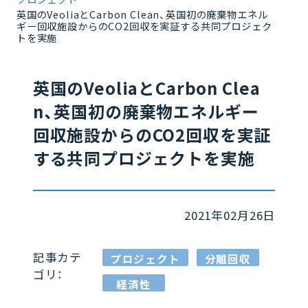
英国のVeoliaとCarbon Clean、英国初の廃棄物エネル
ギー回収施設からのCO2回収を実証する共同プロジェク
トを実施
英国のVeoliaとCarbon Clea
n、英国初の廃棄物エネルギー
回収施設からのCO2回収を実証
する共同プロジェクトを実施
2021年02月26日
記事カテ
プロジェクト
分離回収
ゴリ：
経済性