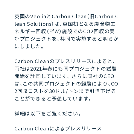
英国のVeoliaとCarbon Clean（旧Carbon C
lean Solutions）は、英国初となる廃棄物エ
ネルギー回収（EfW）施設でのCO2回収の実
証プロジェクトを、共同で実施すると明らか
にしました。
Carbon Cleanのプレスリリースによると、
両社は2021年春にも同プロジェクトの試験
開始を計画しています。さらに同社のCEO
は、この共同プロジェクトの経験により、CO
2回収コストを30ドル/トンまで引き下げる
ことができると予想しています。
詳細は以下をご覧ください。
Carbon Cleanによるプレスリリース