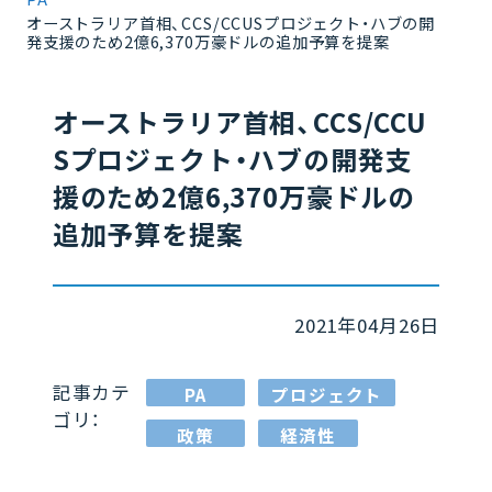
オーストラリア首相、CCS/CCUSプロジェクト・ハブの開
発支援のため2億6,370万豪ドルの追加予算を提案
オーストラリア首相、CCS/CCU
Sプロジェクト・ハブの開発支
援のため2億6,370万豪ドルの
追加予算を提案
2021年04月26日
記事カテ
PA
プロジェクト
ゴリ：
政策
経済性