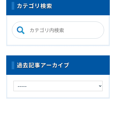
カテゴリ検索
過去記事アーカイブ