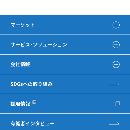
マーケット
サービス・ソリューション
会社情報
SDGsへの取り組み
採用情報
有識者インタビュー