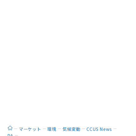
ホーム
マーケット
環境
気候変動
CCUS News
PA