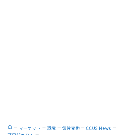
ホーム
マーケット
環境
気候変動
CCUS News
プロジェクト