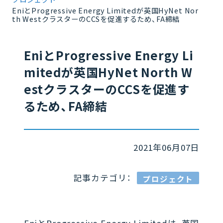
EniとProgressive Energy Limitedが英国HyNet Nor
th WestクラスターのCCSを促進するため、FA締結
EniとProgressive Energy Li
mitedが英国HyNet North W
estクラスターのCCSを促進す
るため、FA締結
2021年06月07日
記事カテゴリ：
プロジェクト