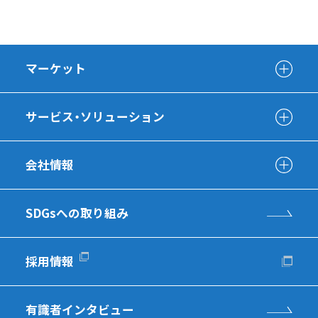
マーケット
サービス・ソリューション
会社情報
SDGsへの取り組み
採用情報
有識者インタビュー