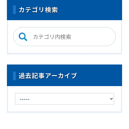
カテゴリ検索
過去記事アーカイブ