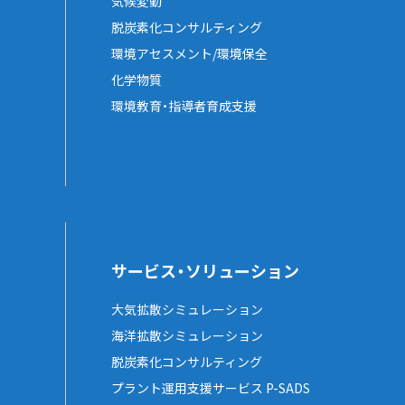
気候変動
脱炭素化コンサルティング
環境アセスメント/環境保全
化学物質
環境教育・指導者育成支援
サービス・ソリューション
大気拡散シミュレーション
海洋拡散シミュレーション
脱炭素化コンサルティング
プラント運用支援サービス P-SADS