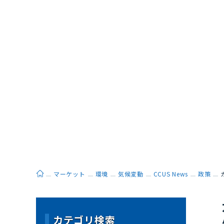
ホーム
マーケット
環境
気候変動
CCUS News
政策
カテゴリ検索