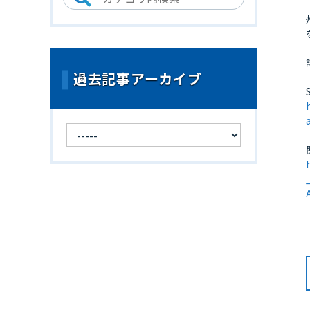
過去記事アーカイブ