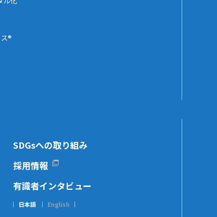
タル化
ス®
SDGsへの取り組み
採用情報
有識者インタビュー
日本語
English