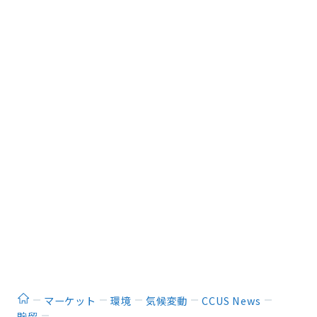
ホーム
マーケット
環境
気候変動
CCUS News
貯留