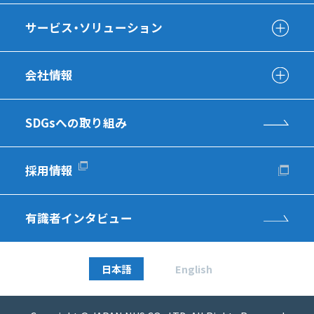
サービス・ソリューション
会社情報
SDGsへの取り組み
採用情報
有識者インタビュー
日本語
English