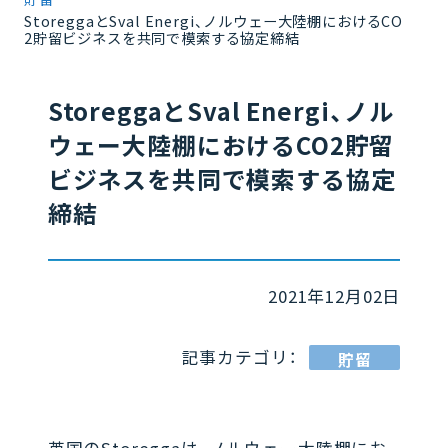
StoreggaとSval Energi、ノルウェー大陸棚におけるCO
2貯留ビジネスを共同で模索する協定締結
StoreggaとSval Energi、ノル
ウェー大陸棚におけるCO2貯留
ビジネスを共同で模索する協定
締結
2021年12月02日
記事カテゴリ：
貯留