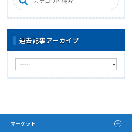
過去記事アーカイブ
マーケット