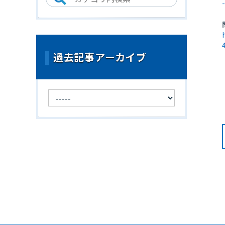
過去記事アーカイブ