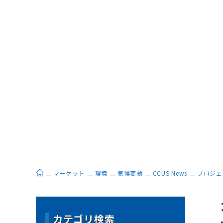
ホーム
マーケット
環境
気候変動
CCUS News
プロジェ
カテゴリ検索