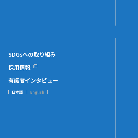
SDGsへの取り組み
採用情報
有識者インタビュー
日本語
English