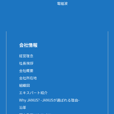
電磁波
会社情報
経営理念
社長挨拶
会社概要
会社所在地
組織図
エキスパート紹介
Why JANUS? -JANUSが選ばれる理由-
沿革