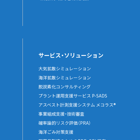
サービス・ソリューション
大気拡散シミュレーション
海洋拡散シミュレーション
脱炭素化コンサルティング
プラント運用支援サービス P-SADS
アスベスト計測支援システム メコラス®
事業組成支援・技術審査
確率論的リスク評価（PRA）
海洋ごみ対策支援