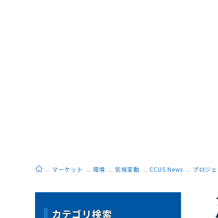
ホーム
マーケット
環境
気候変動
CCUS News
プロジェ
カテゴリ検索