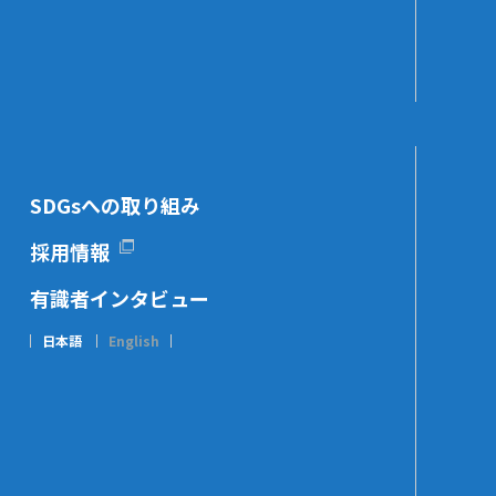
SDGsへの取り組み
採用情報
有識者インタビュー
日本語
English