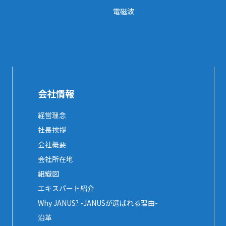
電磁波
会社情報
経営理念
社長挨拶
会社概要
会社所在地
組織図
エキスパート紹介
Why JANUS? -JANUSが選ばれる理由-
沿革