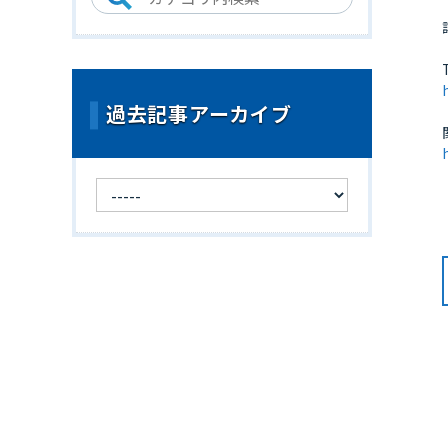
過去記事アーカイブ