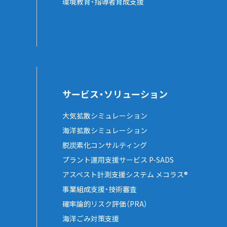
環境教育・指導者育成支援
サービス・ソリューション
大気拡散シミュレーション
海洋拡散シミュレーション
脱炭素化コンサルティング
プラント運用支援サービス P-SADS
アスベスト計測支援システム メコラス®
事業組成支援・技術審査
確率論的リスク評価（PRA）
海洋ごみ対策支援