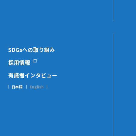
SDGsへの取り組み
採用情報
有識者インタビュー
日本語
English