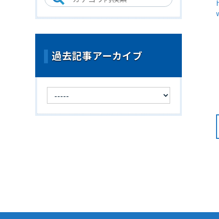
過去記事アーカイブ