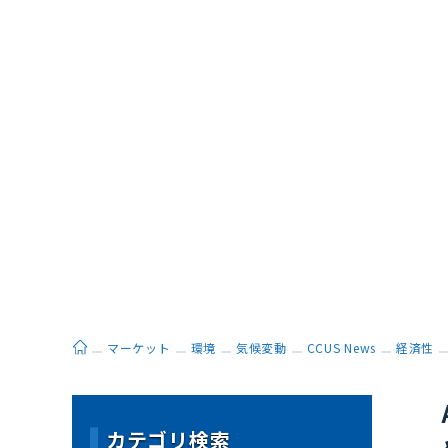
ホーム
マーケット
環境
気候変動
CCUS News
経済性
カテゴリ検索