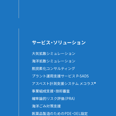
サービス・ソリューション
大気拡散シミュレーション
海洋拡散シミュレーション
脱炭素化コンサルティング
プラント運用支援サービス P-SADS
アスベスト計測支援システム メコラス®
事業組成支援・技術審査
確率論的リスク評価（PRA）
海洋ごみ対策支援
医薬品製造のためのPDE・OEL設定