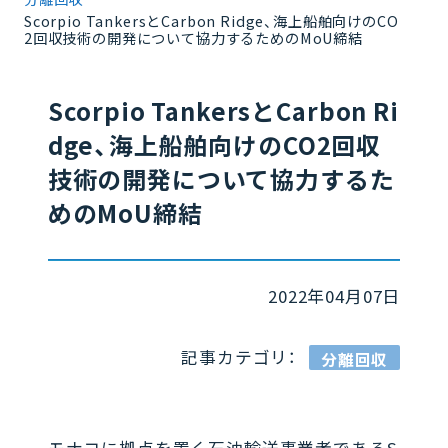
Scorpio TankersとCarbon Ridge、海上船舶向けのCO
2回収技術の開発について協力するためのMoU締結
Scorpio TankersとCarbon Ri
dge、海上船舶向けのCO2回収
技術の開発について協力するた
めのMoU締結
2022年04月07日
記事カテゴリ：
分離回収