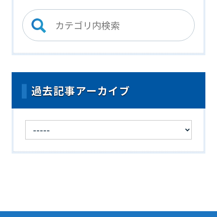
過去記事アーカイブ