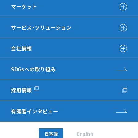
マーケット
サービス・ソリューション
会社情報
SDGsへの取り組み
採用情報
有識者インタビュー
日本語
English