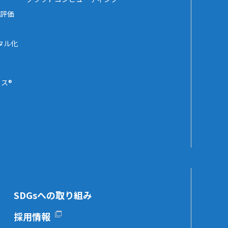
評価
タル化
ス®
SDGsへの取り組み
採用情報