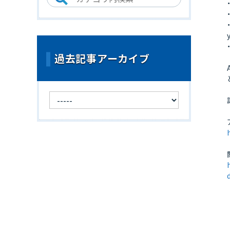
過去記事アーカイブ