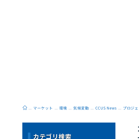
ホーム
マーケット
環境
気候変動
CCUS News
プロジェ
カテゴリ検索