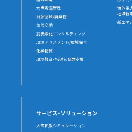
水産資源管理
海外電
地域新
資源循環/廃棄物
新エネ
気候変動
脱炭素化コンサルティング
環境アセスメント/環境保全
化学物質
環境教育・指導者育成支援
サービス・ソリューション
大気拡散シミュレーション