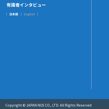
有識者インタビュー
日本語
English
Copyright © JAPAN NUS CO., LTD. All Rights Reserved