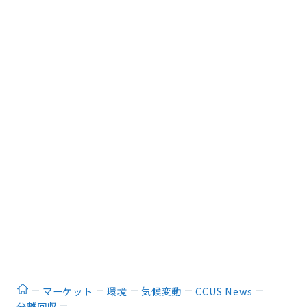
ホーム
マーケット
環境
気候変動
CCUS News
分離回収