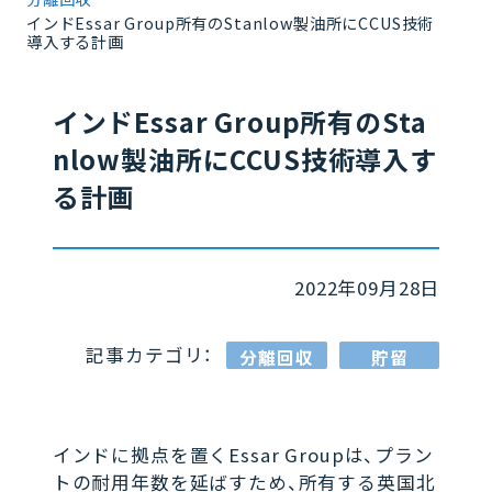
インドEssar Group所有のStanlow製油所にCCUS技術
導入する計画
インドEssar Group所有のSta
nlow製油所にCCUS技術導入す
る計画
2022年09月28日
記事カテゴリ：
分離回収
貯留
インドに拠点を置くEssar Groupは、プラン
トの耐用年数を延ばすため、所有する英国北