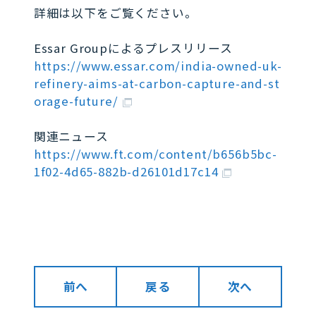
詳細は以下をご覧ください。
Essar Groupによるプレスリリース
https://www.essar.com/india-owned-uk-
refinery-aims-at-carbon-capture-and-st
orage-future/
関連ニュース
https://www.ft.com/content/b656b5bc-
1f02-4d65-882b-d26101d17c14
前へ
戻る
次へ