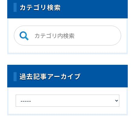
カテゴリ検索
過去記事アーカイブ