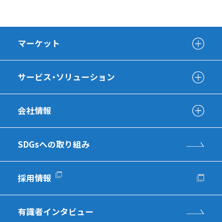
マーケット
サービス・ソリューション
会社情報
SDGsへの取り組み
採用情報
有識者インタビュー