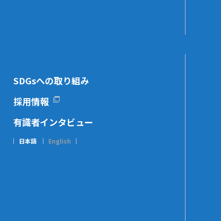
SDGsへの取り組み
採用情報
有識者インタビュー
日本語
English