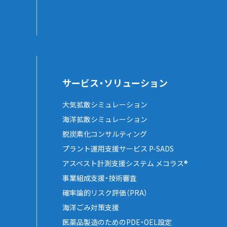
サービス・ソリューション
大気拡散シミュレーション
海洋拡散シミュレーション
脱炭素化コンサルティング
プラント運用支援サービス P-SADS
アスベスト計測支援システム メコラス®
事業組成支援・技術審査
確率論的リスク評価（PRA）
海洋ごみ対策支援
医薬品製造のためのPDE・OEL設定