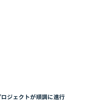
 CCSプロジェクトが順調に進行