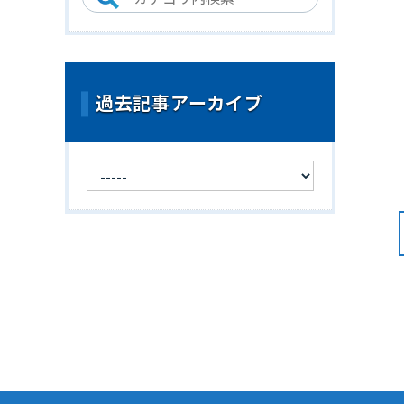
過去記事アーカイブ