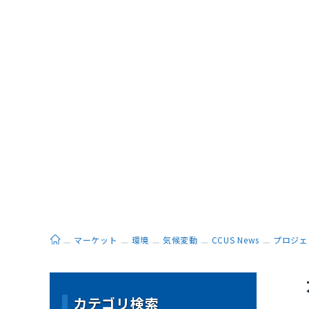
ホーム
マーケット
環境
気候変動
CCUS News
プロジェ
カテゴリ検索