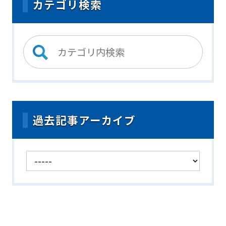
カテゴリ検索
過去記事アーカイブ