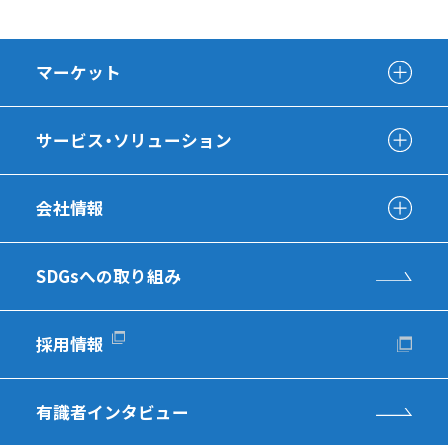
マーケット
サービス・ソリューション
会社情報
SDGsへの取り組み
採用情報
有識者インタビュー