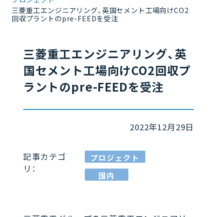
三菱重工エンジニアリング、英国セメント工場向けCO2
回収プラントのpre-FEEDを受注
三菱重工エンジニアリング、英
国セメント工場向けCO2回収プ
ラントのpre-FEEDを受注
2022年12月29日
記事カテゴ
プロジェクト
リ：
国内