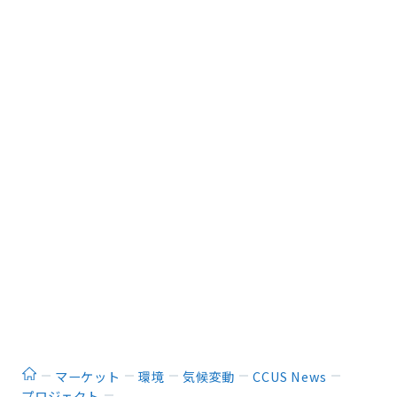
ホーム
マーケット
環境
気候変動
CCUS News
プロジェクト