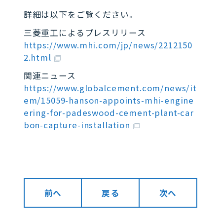
詳細は以下をご覧ください。
三菱重工によるプレスリリース
https://www.mhi.com/jp/news/2212150
2.html
関連ニュース
https://www.globalcement.com/news/it
em/15059-hanson-appoints-mhi-engine
ering-for-padeswood-cement-plant-car
bon-capture-installation
前へ
戻る
次へ