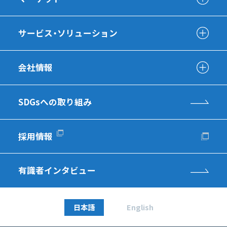
サービス・ソリューション
会社情報
SDGsへの取り組み
採用情報
有識者インタビュー
日本語
English