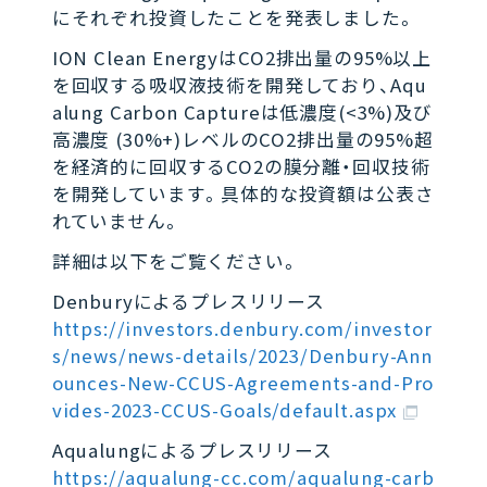
にそれぞれ投資したことを発表しました。
ION Clean EnergyはCO2排出量の95%以上
を回収する吸収液技術を開発しており、Aqu
alung Carbon Captureは低濃度(<3%)及び
高濃度 (30%+)レベルのCO2排出量の95%超
を経済的に回収するCO2の膜分離・回収技術
を開発しています。具体的な投資額は公表さ
れていません。
詳細は以下をご覧ください。
Denburyによるプレスリリース
https://investors.denbury.com/investor
s/news/news-details/2023/Denbury-Ann
ounces-New-CCUS-Agreements-and-Pro
vides-2023-CCUS-Goals/default.aspx
Aqualungによるプレスリリース
https://aqualung-cc.com/aqualung-carb