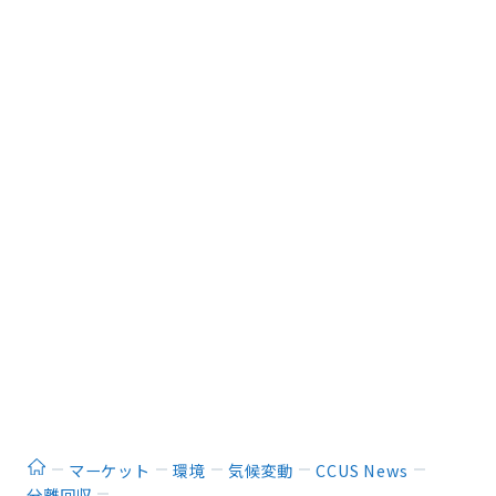
ホーム
マーケット
環境
気候変動
CCUS News
分離回収