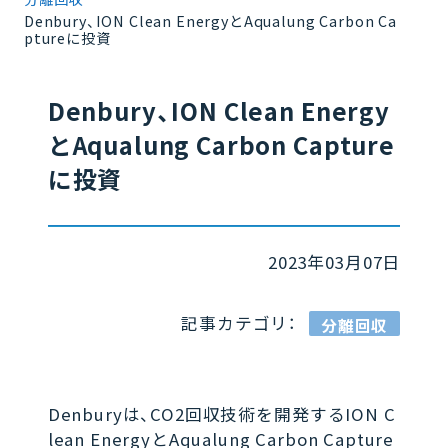
Denbury、ION Clean EnergyとAqualung Carbon Ca
ptureに投資
Denbury、ION Clean Energy
とAqualung Carbon Capture
に投資
2023年03月07日
記事カテゴリ：
分離回収
Denburyは、CO2回収技術を開発するION C
lean EnergyとAqualung Carbon Capture