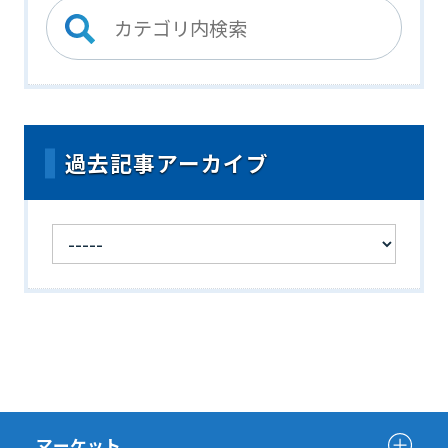
過去記事アーカイブ
マーケット